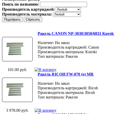
Поиск по названию:
Производитель картриджей:
Производитель материала:
Ракель CANON NP-3030/3050/6831 Kurok
Наличие: На заказ
Производитель картриджей: Canon
Производитель материала: Kuroki
Тип материала: Ракели
101.00 руб.
Ракель RICOH FW-870 (о) MR
Наличие: На заказ
Производитель картриджей: Ricoh
Производитель материала: Ricoh
Тип материала: Ракели
3 978.00 руб.