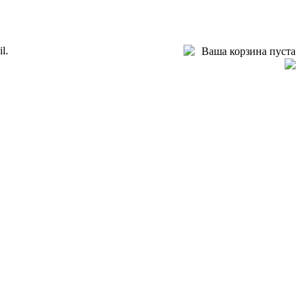
l.
Ваша корзина пуста