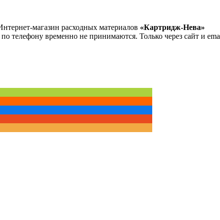
Интернет-магазин расходных материалов
«Картридж-Нева»
 по телефону временно не принимаются. Только через сайт и emai