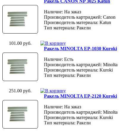
Ракель CANON NP 3025 Katun
Наличие: На заказ
Производитель картриджей: Canon
Производитель материала: Katun
Тип материала: Ракели
101.00 руб.
Ракель MINOLTA EP-1030 Kuroki
Наличие: Есть
Производитель картриджей: Minolta
Производитель материала: Kuroki
Тип материала: Ракели
251.00 руб.
Ракель MINOLTA EP-2120 Kuroki
Наличие: На заказ
Производитель картриджей: Minolta
Производитель материала: Kuroki
Тип материала: Ракели