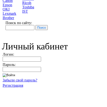
Canon
Ricoh
Epson
Toshiba
OKI
IST
Lexmark
Brother
Поиск по сайту:
Личный кабинет
Логин:
Пароль:
Забыли свой пароль?
Регистрация