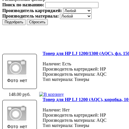
Поиск по названию:
Производитель картриджей:
Производитель материала:
Тонер для HP LJ 1200/1300 (AQC), фл. 15
Наличие: Есть
Производитель картриджей: HP
Производитель материала: AQC
Тип материала: Тонеры
148.00 руб.
Тонер для HP LJ 1200 (AQC), коробка, 10
Наличие: Нет
Производитель картриджей: HP
Производитель материала: AQC
Тип материала: Тонеры