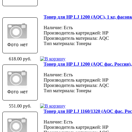
Тонер для HP LJ 1200 (AQC), 1 кг, фасо
Наличие: Есть
Производитель картриджей: HP
Производитель материала: AQC
Тип материала: Тонеры
618.00 руб.
Тонер для HP LJ 1200 (AQC фас. Россия), 
Наличие: Есть
Производитель картриджей: HP
Производитель материала: AQC
Тип материала: Тонеры
551.00 руб.
Тонер для HP LJ 1160/1320 (AQC фас. Росс
Наличие: Есть
Производитель картриджей: HP