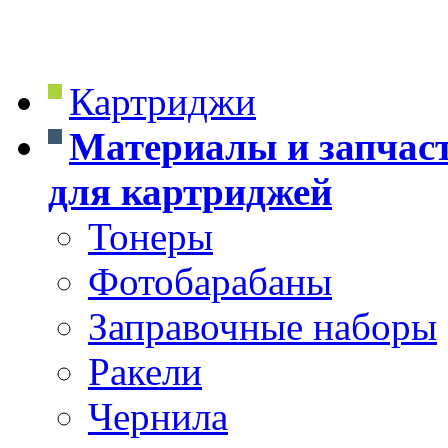
Картриджи
Материалы и запчас
для картриджей
Тонеры
Фотобарабаны
Заправочные наборы
Ракели
Чернила