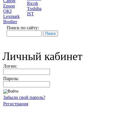
Canon
Ricoh
Epson
Toshiba
OKI
IST
Lexmark
Brother
Поиск по сайту:
Личный кабинет
Логин:
Пароль:
Забыли свой пароль?
Регистрация