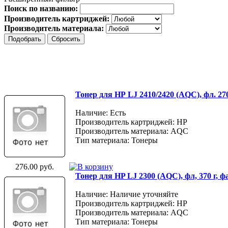
Поиск по названию:
Производитель картриджей:
Производитель материала:
Тонер для НР LJ 2410/2420 (AQC), фл. 27
Наличие: Есть
Производитель картриджей: HP
Производитель материала: AQC
Тип материала: Тонеры
276.00 руб.
Тонер для HP LJ 2300 (AQC), фл, 370 г, 
Наличие: Наличие уточняйте
Производитель картриджей: HP
Производитель материала: AQC
Тип материала: Тонеры