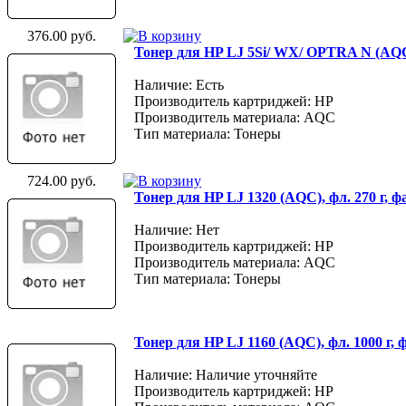
376.00 руб.
Тонер для HP LJ 5Si/ WX/ OPTRA N (AQC
Наличие: Есть
Производитель картриджей: HP
Производитель материала: AQC
Тип материала: Тонеры
724.00 руб.
Тонер для HP LJ 1320 (AQC), фл. 270 г, 
Наличие: Нет
Производитель картриджей: HP
Производитель материала: AQC
Тип материала: Тонеры
Тонер для HP LJ 1160 (AQC), фл. 1000 г,
Наличие: Наличие уточняйте
Производитель картриджей: HP