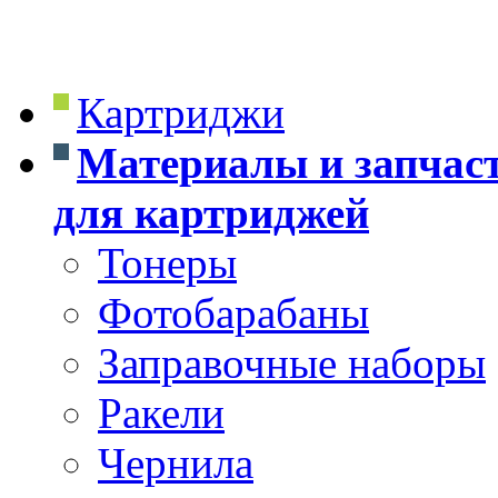
Картриджи
Материалы и запчас
для картриджей
Тонеры
Фотобарабаны
Заправочные наборы
Ракели
Чернила