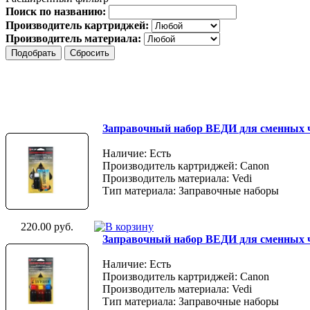
Поиск по названию:
Производитель картриджей:
Производитель материала:
Заправочный набор ВЕДИ для сменных 
Наличие: Есть
Производитель картриджей: Canon
Производитель материала: Vedi
Тип материала: Заправочные наборы
220.00 руб.
Заправочный набор ВЕДИ для сменных ч
Наличие: Есть
Производитель картриджей: Canon
Производитель материала: Vedi
Тип материала: Заправочные наборы