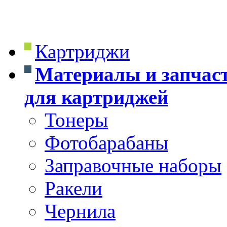
Картриджи
Материалы и запчас
для картриджей
Тонеры
Фотобарабаны
Заправочные наборы
Ракели
Чернила