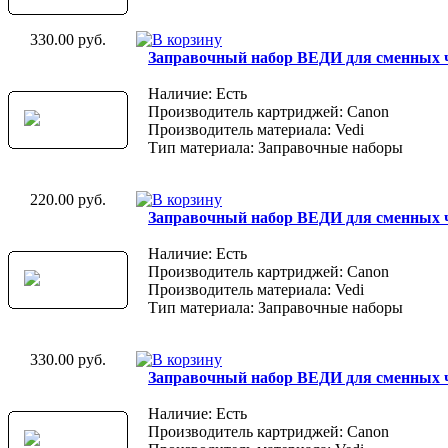
330.00 руб.
Заправочный набор ВЕДИ для сменных 
Наличие: Есть
Производитель картриджей: Canon
Производитель материала: Vedi
Тип материала: Заправочные наборы
220.00 руб.
Заправочный набор ВЕДИ для сменных 
Наличие: Есть
Производитель картриджей: Canon
Производитель материала: Vedi
Тип материала: Заправочные наборы
330.00 руб.
Заправочный набор ВЕДИ для сменных 
Наличие: Есть
Производитель картриджей: Canon