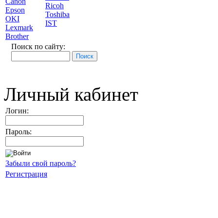
Canon
Ricoh
Epson
Toshiba
OKI
IST
Lexmark
Brother
Поиск по сайту:
Личный кабинет
Логин:
Пароль:
Забыли свой пароль?
Регистрация