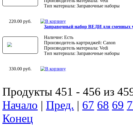
Производитель материала: Vedi
Тип материала: Заправочные наборы
220.00 руб.
Заправочный набор ВЕДИ для сменных 
Наличие: Есть
Производитель картриджей: Canon
Производитель материала: Vedi
Тип материала: Заправочные наборы
330.00 руб.
Продукты 451 - 456 из 45
Начало
|
Пред.
|
67
68
69
7
Конец