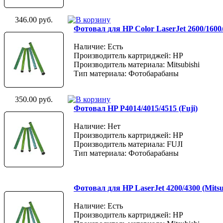
346.00 руб.
Фотовал для HP Color LaserJet 2600/1600/
Наличие: Есть
Производитель картриджей: HP
Производитель материала: Mitsubishi
Тип материала: Фотобарабаны
350.00 руб.
Фотовал HP P4014/4015/4515 (Fuji)
Наличие: Нет
Производитель картриджей: HP
Производитель материала: FUJI
Тип материала: Фотобарабаны
Фотовал для HP LaserJet 4200/4300 (Mitsu
Наличие: Есть
Производитель картриджей: HP