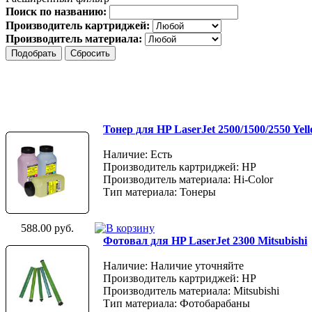
Поиск по названию:
Производитель картриджей:
Производитель материала:
Тонер для HP LaserJet 2500/1500/2550 Yell
Наличие: Есть
Производитель картриджей: HP
Производитель материала: Hi-Color
Тип материала: Тонеры
588.00 руб.
Фотовал для HP LaserJet 2300 Mitsubishi
Наличие: Наличие уточняйте
Производитель картриджей: HP
Производитель материала: Mitsubishi
Тип материала: Фотобарабаны