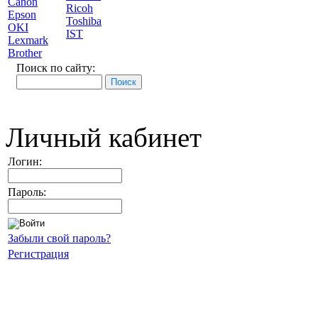
Canon
Ricoh
Epson
Toshiba
OKI
IST
Lexmark
Brother
Поиск по сайту:
Личный кабинет
Логин:
Пароль:
Забыли свой пароль?
Регистрация