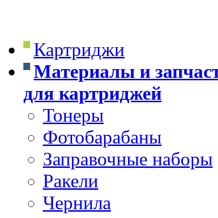
Картриджи
Материалы и запчас
для картриджей
Тонеры
Фотобарабаны
Заправочные наборы
Ракели
Чернила