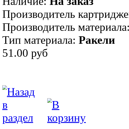
Наличие:
На заказ
Производитель картридже
Производитель материала
Тип материала:
Ракели
51.00 руб