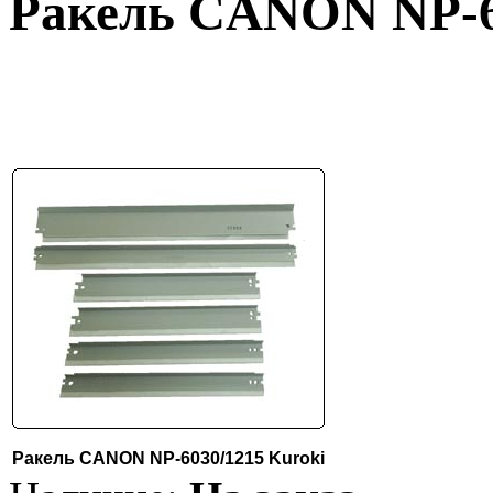
Ракель CANON NP-6
Ракель CANON NP-6030/1215 Kuroki