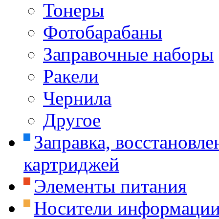
Тонеры
Фотобарабаны
Заправочные наборы
Ракели
Чернила
Другое
Заправка, восстановле
картриджей
Элементы питания
Носители информаци