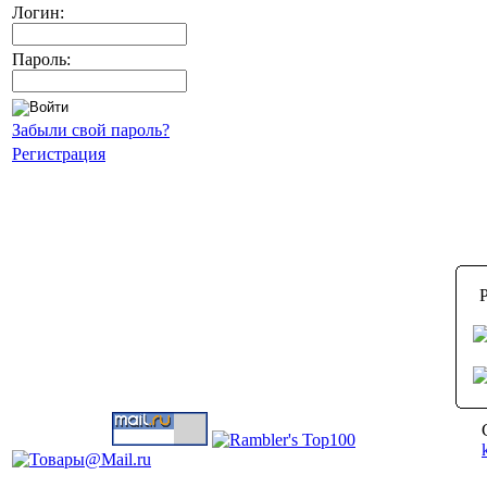
Логин:
Пароль:
Забыли свой пароль?
Регистрация