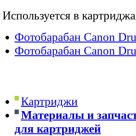
Используется в картриджа
Фотобарабан Canon Dr
Фотобарабан Canon Dr
Картриджи
Материалы и запчас
для картриджей