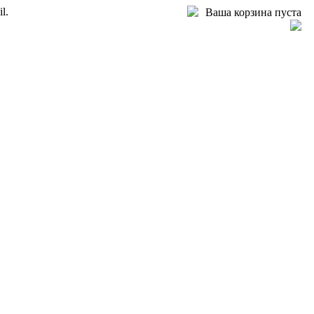
l.
Ваша корзина пуста