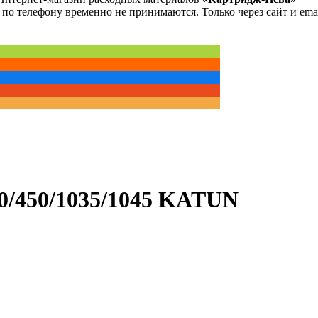
 по телефону временно не принимаются. Только через сайт и emai
0/450/1035/1045 KATUN