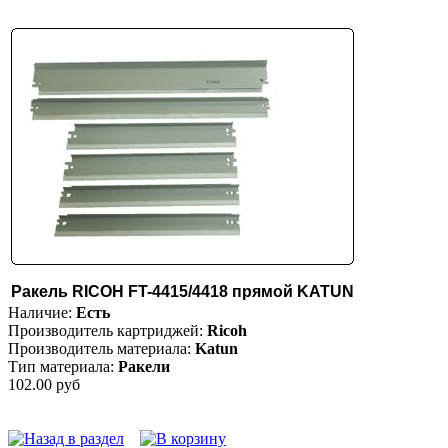
Ракель RICOH FT-4415/4418 прямой KATUN
Наличие:
Есть
Производитель картриджей:
Ricoh
Производитель материала:
Katun
Тип материала:
Ракели
102.00 руб