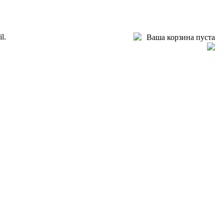
l.
Ваша корзина пуста