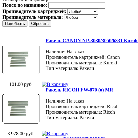
Поиск по названию:
Производитель картриджей:
Производитель материала:
Ракель CANON NP-3030/3050/6831 Kurok
Наличие: На заказ
Производитель картриджей: Canon
Производитель материала: Kuroki
Тип материала: Ракели
101.00 руб.
Ракель RICOH FW-870 (о) MR
Наличие: На заказ
Производитель картриджей: Ricoh
Производитель материала: Ricoh
Тип материала: Ракели
3 978.00 руб.