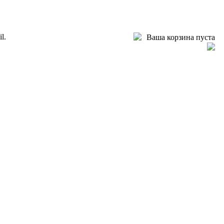
l.
Ваша корзина пуста