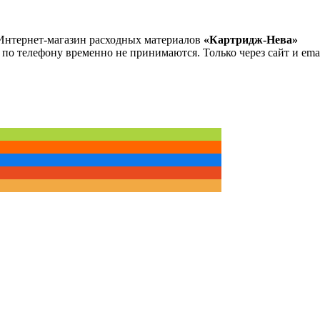
Интернет-магазин расходных материалов
«Картридж-Нева»
 по телефону временно не принимаются. Только через сайт и emai