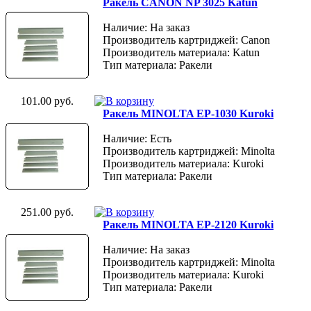
Ракель CANON NP 3025 Katun
Наличие: На заказ
Производитель картриджей: Canon
Производитель материала: Katun
Тип материала: Ракели
101.00 руб.
Ракель MINOLTA EP-1030 Kuroki
Наличие: Есть
Производитель картриджей: Minolta
Производитель материала: Kuroki
Тип материала: Ракели
251.00 руб.
Ракель MINOLTA EP-2120 Kuroki
Наличие: На заказ
Производитель картриджей: Minolta
Производитель материала: Kuroki
Тип материала: Ракели