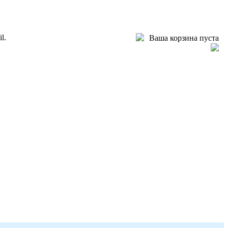
l.
Ваша корзина пуста