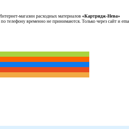
Интернет-магазин расходных материалов
«Картридж-Нева»
 по телефону временно не принимаются. Только через сайт и emai