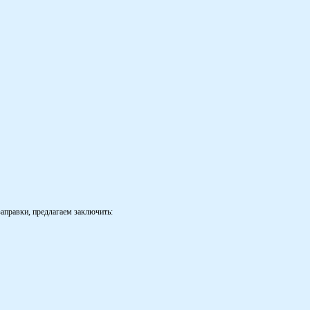
аправки, предлагаем заключить: