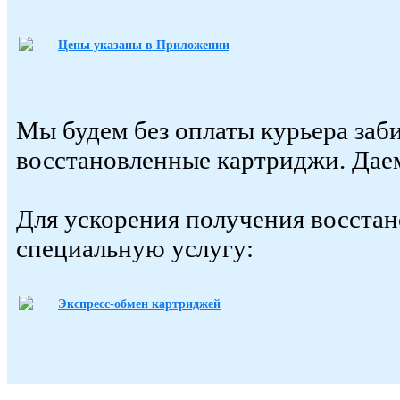
Цены указаны в Приложении
Мы будем без оплаты курьера заб
восстановленные картриджи. Дае
Для ускорения получения восста
специальную услугу:
Экспресс-обмен картриджей