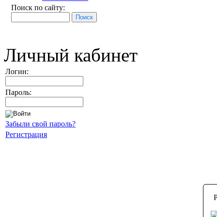
Поиск по сайту:
Личный кабинет
Логин:
Пароль:
Забыли свой пароль?
Регистрация