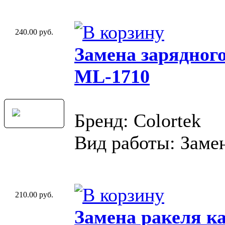
240.00 руб.
Замена зарядног
ML-1710
Бренд: Colortek
Вид работы: Замен
210.00 руб.
Замена ракеля к