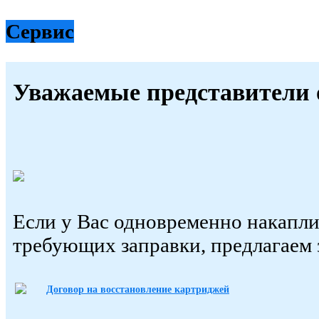
Сервис
Уважаемые представители 
Если у Вас одновременно накапли
требующих заправки, предлагаем 
Договор на восстановление картриджей