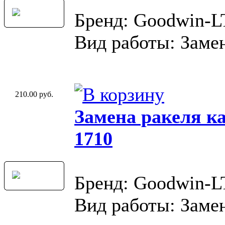
Бренд: Goodwin-
Вид работы: Замен
210.00 руб.
Замена ракеля к
1710
Бренд: Goodwin-
Вид работы: Замен