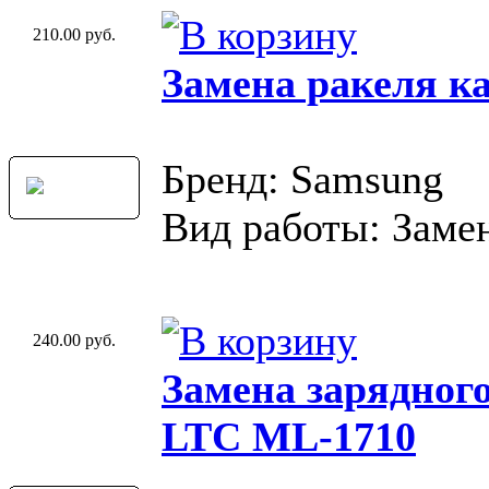
210.00 руб.
Замена ракеля к
Бренд: Samsung
Вид работы: Замен
240.00 руб.
Замена зарядног
LTC ML-1710