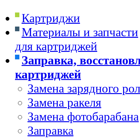
Картриджи
Материалы и запчасти
для картриджей
Заправка, восстанов
картриджей
Замена зарядного ро
Замена ракеля
Замена фотобарабана
Заправка