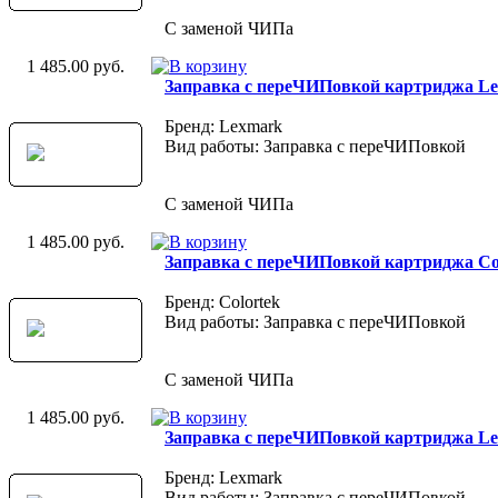
С заменой ЧИПа
1 485.00 руб.
Заправка с переЧИПовкой картриджа L
Бренд: Lexmark
Вид работы: Заправка с переЧИПовкой
С заменой ЧИПа
1 485.00 руб.
Заправка с переЧИПовкой картриджа Co
Бренд: Colortek
Вид работы: Заправка с переЧИПовкой
С заменой ЧИПа
1 485.00 руб.
Заправка с переЧИПовкой картриджа L
Бренд: Lexmark
Вид работы: Заправка с переЧИПовкой