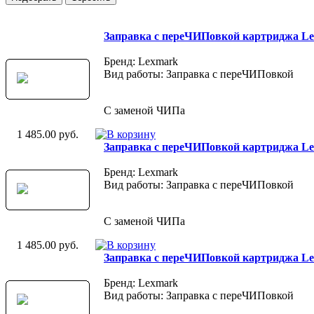
Заправка с переЧИПовкой картриджа L
Бренд: Lexmark
Вид работы: Заправка с переЧИПовкой
С заменой ЧИПа
1 485.00 руб.
Заправка с переЧИПовкой картриджа L
Бренд: Lexmark
Вид работы: Заправка с переЧИПовкой
С заменой ЧИПа
1 485.00 руб.
Заправка с переЧИПовкой картриджа L
Бренд: Lexmark
Вид работы: Заправка с переЧИПовкой