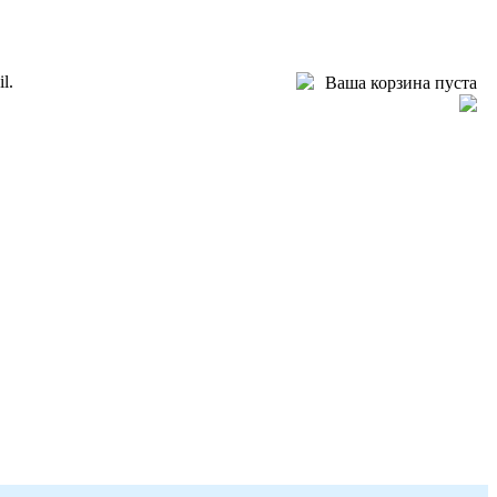
l.
Ваша корзина пуста