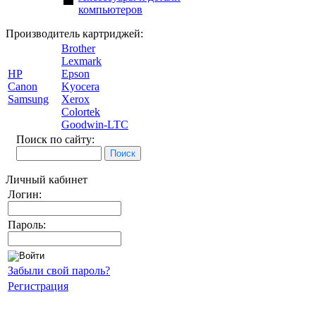
компьютеров
Производитель картриджей:
Brother
Lexmark
HP
Epson
Canon
Kyocera
Samsung
Xerox
Colortek
Goodwin-LTC
Поиск по сайту:
Личный кабинет
Логин:
Пароль:
Забыли свой пароль?
Регистрация