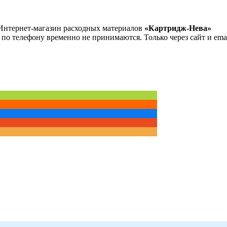
Интернет-магазин расходных материалов
«Картридж-Нева»
 по телефону временно не принимаются. Только через сайт и emai