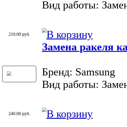
Вид работы: Замен
210.00 руб.
Замена ракеля к
Бренд: Samsung
Вид работы: Замен
240.00 руб.