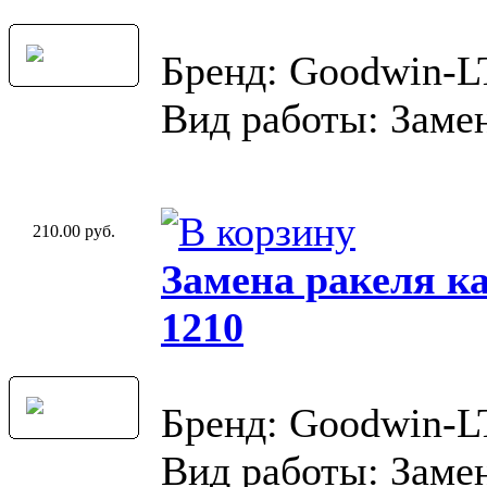
Бренд: Goodwin-
Вид работы: Замен
210.00 руб.
Замена ракеля к
1210
Бренд: Goodwin-
Вид работы: Замен