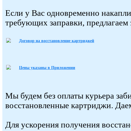
Если у Вас одновременно накапли
требующих заправки, предлагаем 
Договор на восстановление картриджей
Цены указаны в Приложении
Мы будем без оплаты курьера заб
восстановленные картриджи. Дае
Для ускорения получения восста