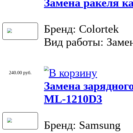
Замена ракеля к
Бренд: Colortek
Вид работы: Замен
240.00 руб.
Замена зарядног
ML-1210D3
Бренд: Samsung