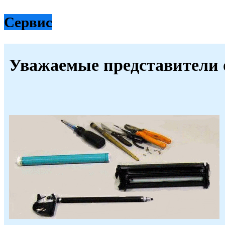
Сервис
Уважаемые представители 