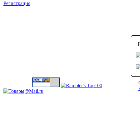
Регистрация