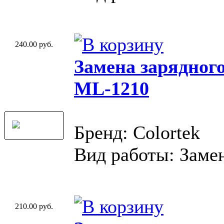
240.00 руб.
Замена зарядног
ML-1210
Бренд: Colortek
Вид работы: Замен
210.00 руб.