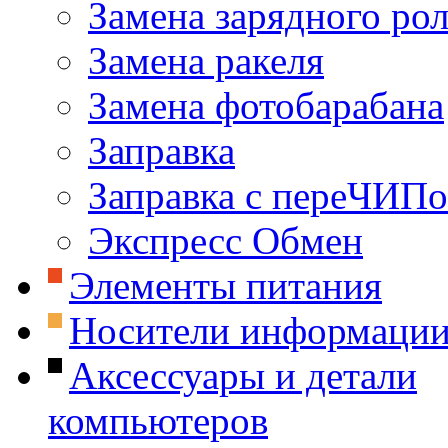
Замена зарядного ро
Замена ракеля
Замена фотобарабана
Заправка
Заправка с переЧИП
Экспресс Обмен
Элементы питания
Носители информаци
Аксессуары и детали
компьютеров