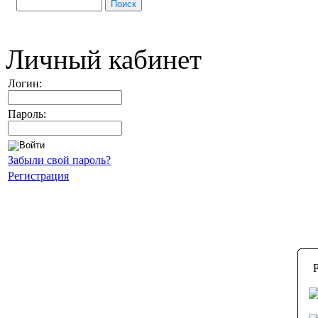
Личный кабинет
Логин:
Пароль:
Забыли свой пароль?
Регистрация