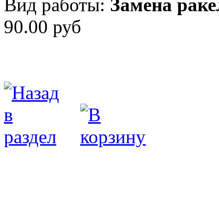
Вид работы:
Замена раке
90.00 руб