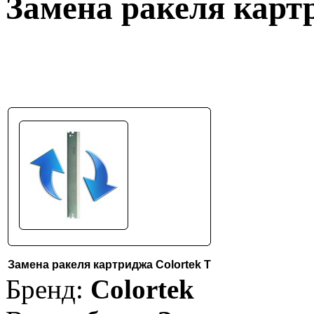
Замена ракеля карт
Замена ракеля картриджа Colortek T
Бренд:
Colortek