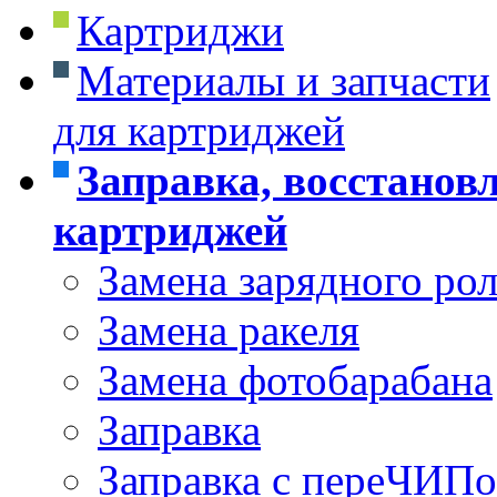
Картриджи
Материалы и запчасти
для картриджей
Заправка, восстанов
картриджей
Замена зарядного ро
Замена ракеля
Замена фотобарабана
Заправка
Заправка с переЧИП