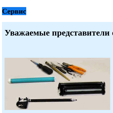
Сервис
Уважаемые представители 