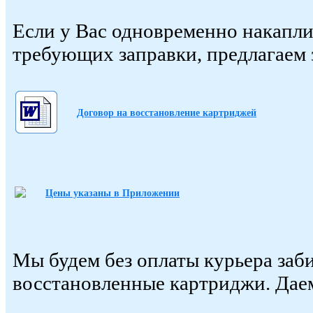
Если у Вас одновременно накапли
требующих заправки, предлагаем 
Договор на восстановление картриджей
Цены указаны в Приложении
Мы будем без оплаты курьера заб
восстановленные картриджи. Дае