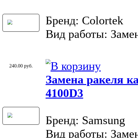
Бренд: Colortek
Вид работы: Замен
240.00 руб.
Замена ракеля к
4100D3
Бренд: Samsung
Вид работы: Замен