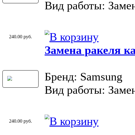
Вид работы: Замен
240.00 руб.
Замена ракеля к
Бренд: Samsung
Вид работы: Замен
240.00 руб.