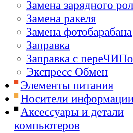
Замена зарядного ро
Замена ракеля
Замена фотобарабана
Заправка
Заправка с переЧИП
Экспресс Обмен
Элементы питания
Носители информаци
Аксессуары и детали
компьютеров