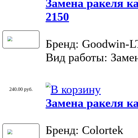
Замена ракеля к
2150
Бренд: Goodwin-
Вид работы: Замен
240.00 руб.
Замена ракеля к
Бренд: Colortek