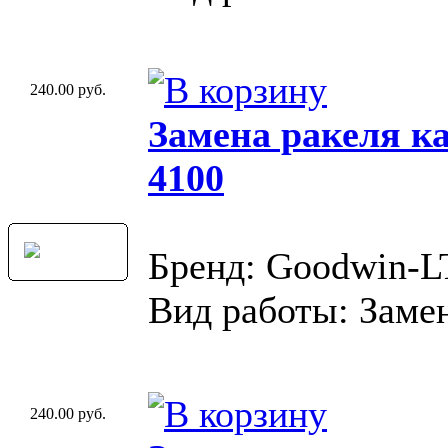
240.00 руб.
Замена ракеля к
4100
Бренд: Goodwin-
Вид работы: Замен
240.00 руб.