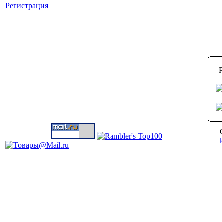
Регистрация