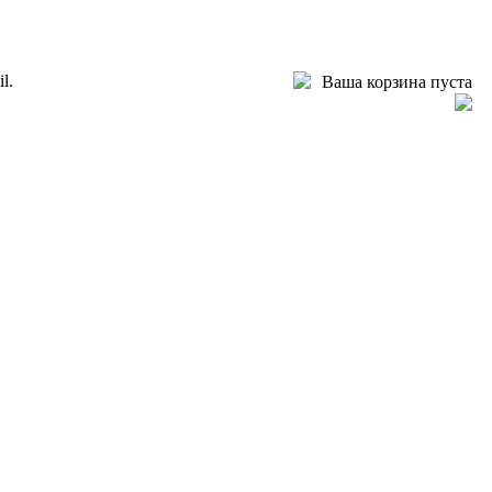
l.
Ваша корзина пуста