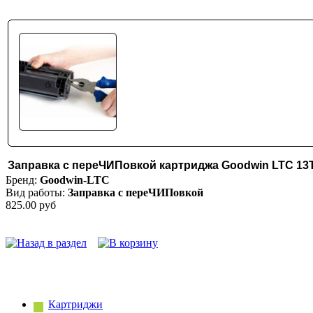
Заправка с переЧИПовкой картриджа Goodwin LTC 13
Бренд:
Goodwin-LTC
Вид работы:
Заправка с переЧИПовкой
825.00 руб
Картриджи