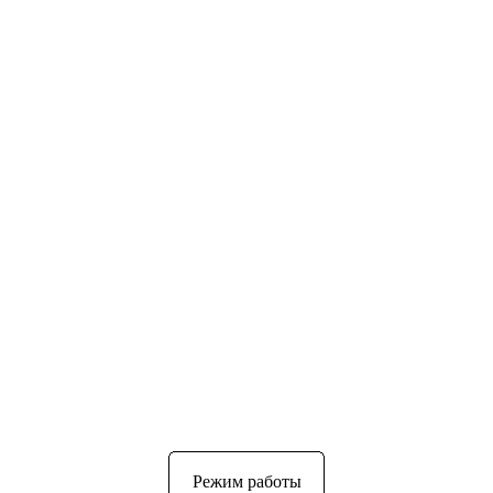
Режим работы