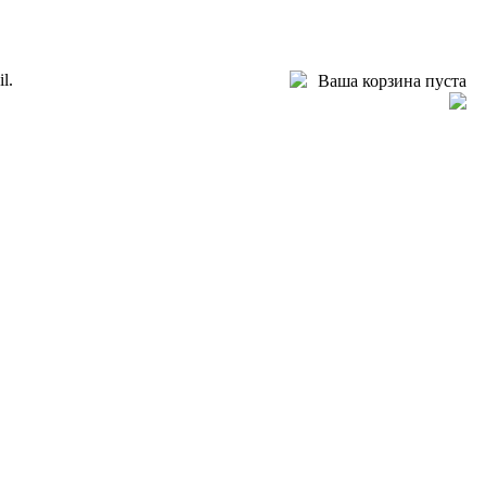
l.
Ваша корзина пуста