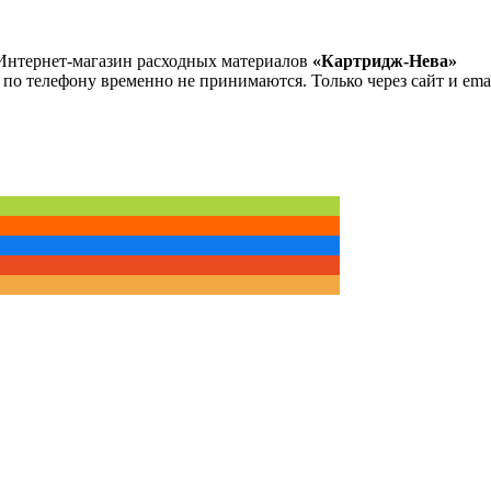
Интернет-магазин расходных материалов
«Картридж-Нева»
 по телефону временно не принимаются. Только через сайт и emai