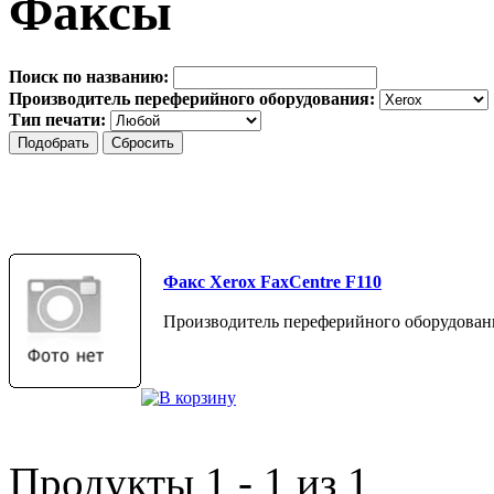
Факсы
Поиск по названию:
Производитель переферийного оборудования:
Тип печати:
Факс Xerox FaxCentre F110
Производитель переферийного оборудован
Продукты 1 - 1 из 1