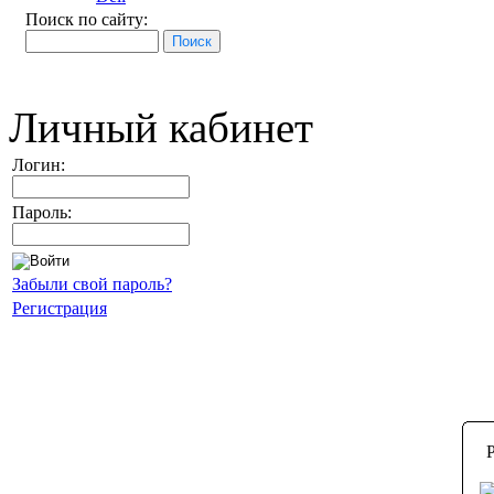
Поиск по сайту:
Личный кабинет
Логин:
Пароль:
Забыли свой пароль?
Регистрация