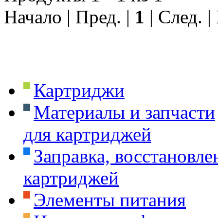
Начало | Пред. |
1
| След. |
Картриджи
Материалы и запчасти
для картриджей
Заправка, восстановле
картриджей
Элементы питания