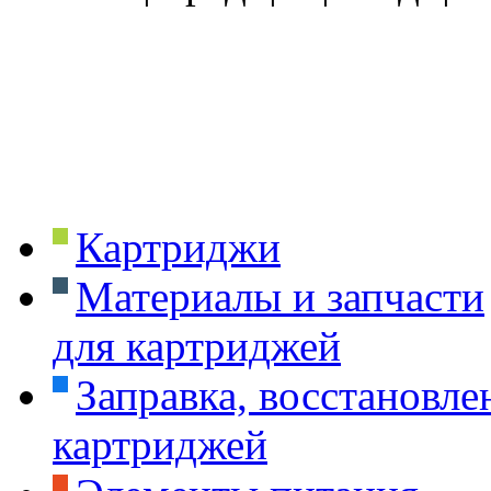
Картриджи
Материалы и запчасти
для картриджей
Заправка, восстановле
картриджей