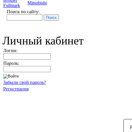
Brother
Mitsubishi
Fullmark
Поиск по сайту:
Личный кабинет
Логин:
Пароль:
Забыли свой пароль?
Регистрация