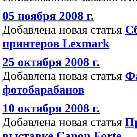
05 ноября 2008 г.
Добавлена новая статья
С
принтеров Lexmark
25 октября 2008 г.
Добавлена новая статья
Ф
фотобарабанов
10 октября 2008 г.
Добавлена новая статья
Пр
выставке Canon Forte