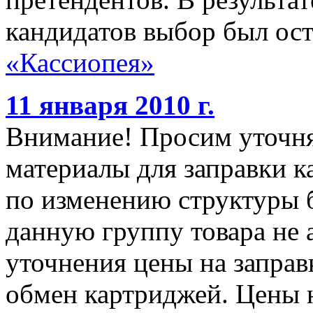
кандидатов выбор был ос
«Кассиопея»
11 января 2010 г.
Внимание! Просим уточня
материалы для заправки к
по изменению структуры 
данную группу товара не 
уточнения цены на заправк
обмен картриджей. Цены н