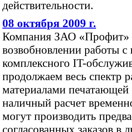
действительности.
08 октября 2009 г.
Компания ЗАО «Профит» 
возвобновлении работы с
комплексного IT-обслужив
продолжаем весь спектр р
материалами печатающей 
наличный расчет временно
могут производить предва
согласованных заказов в 