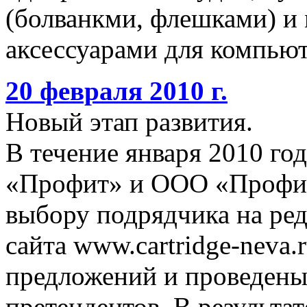
(болванкми, флешками) и
аксессуарами для компьют
20 февраля 2010 г.
Новый этап развития.
В течение января 2010 го
«Профит» и ООО «Профит
выбору подрядчика на ре
сайта www.cartridge-neva.
предложений и проведены
претендентов. В результа