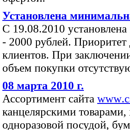
Установлена минимальна
С 19.08.2010 установлена
- 2000 рублей. Приоритет
клиентов. При заключении
объем покупки отсутствую
08 марта 2010 г.
Ассортимент сайта
www
.
c
канцелярскими товарами,
одноразовой посудой, бу