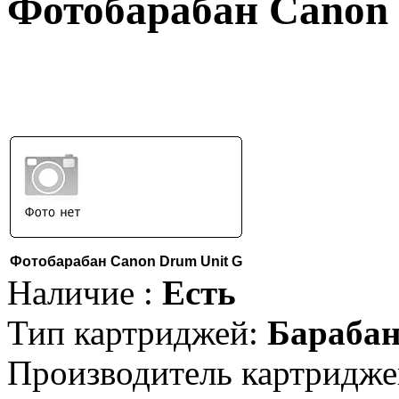
Фотобарабан Canon
Фотобарабан Canon Drum Unit G
Наличие :
Есть
Тип картриджей:
Барабан
Производитель картридже