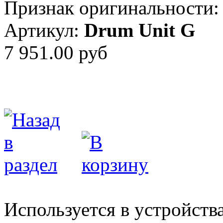
Признак оригинальности:
Артикул:
Drum Unit G
7 951.00 руб
Используется в устройств