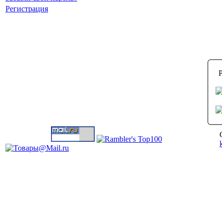
Регистрация