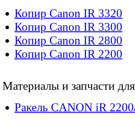
Копир Canon IR 3320
Копир Canon IR 3300
Копир Canon IR 2800
Копир Canon IR 2200
Материалы и запчасти дл
Ракель CANON iR 2200/