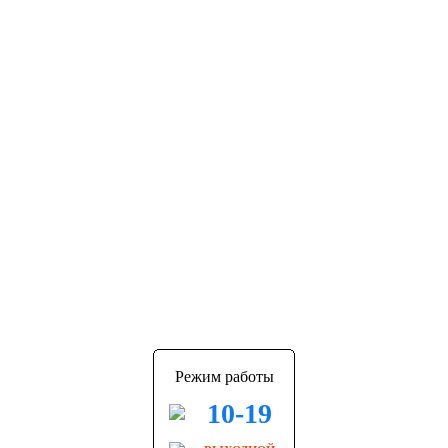
Режим работы
10-19