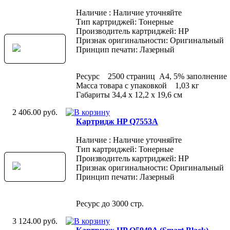
Наличие : Наличие уточняйте
Тип картриджей: Тонерные
Производитель картриджей: HP
Признак оригинальности: Оригинальный
Принцип печати: Лазерный
Ресурс 2500 страниц A4, 5% заполнение
Масса товара с упаковкой 1,03 кг
Габариты 34,4 x 12,2 x 19,6 см
2 406.00 руб.
Картридж HP Q7553A
Наличие : Наличие уточняйте
Тип картриджей: Тонерные
Производитель картриджей: HP
Признак оригинальности: Оригинальный
Принцип печати: Лазерный
Ресурс до 3000 стр.
3 124.00 руб.