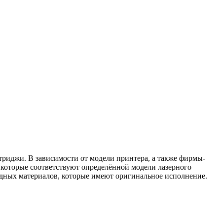
триджи. В зависимости от модели принтера, а также фирмы-
 которые соответствуют определённой модели лазерного
одных материалов, которые имеют оригинальное исполнение.