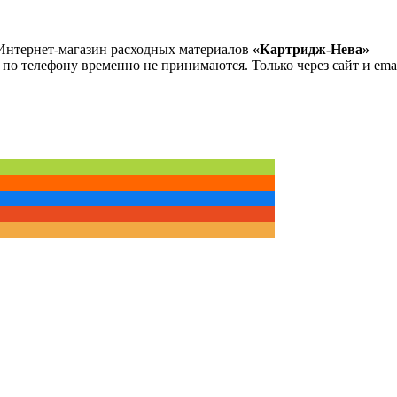
Интернет-магазин расходных материалов
«Картридж-Нева»
 по телефону временно не принимаются. Только через сайт и emai