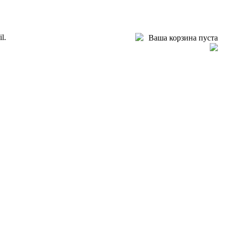
l.
Ваша корзина пуста