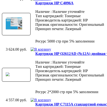
Картридж HP C4096A
Наличие : Наличие уточняйте
Тип картриджей: Тонерные
Производитель картриджей: HP
Признак оригинальности: Оригинальный
Принцип печати: Лазерный
Ресурс 5000 стр при 5% заполнении
3 624.00 руб.
Картридж HP Q2612AD (№12A) двойная 
Наличие : Наличие уточняйте
Тип картриджей: Тонерные
Производитель картриджей: HP
Признак оригинальности: Оригинальный
Принцип печати: Лазерный
Ресурс 2*2000 стр при 5% заполнении
4 557.00 руб.
Картридж HP C7115A стандартной емкос