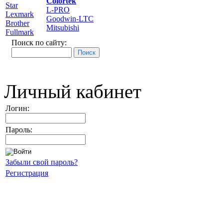
Colortek
Star
L-PRO
Lexmark
Goodwin-LTC
Brother
Mitsubishi
Fullmark
Поиск по сайту:
Личный кабинет
Логин:
Пароль:
Забыли свой пароль?
Регистрация