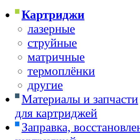
Картриджи
лазерные
струйные
матричные
термоплёнки
другие
Материалы и запчасти
для картриджей
Заправка, восстановле