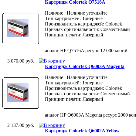
Картридж Colortek Q7516A
Наличие : Наличие уточняйте
Тип картриджей: Тонерные
Производитель картриджей: Colortek
Признак оригинальности: Совместимый
Принцип печати: Лазерный
аналог HP Q7516A ресурс 12 000 копий
3 070.00 руб.
Картридж Colortek Q6003A Magenta
Наличие : Наличие уточняйте
Тип картриджей: Тонерные
Производитель картриджей: Colortek
Признак оригинальности: Совместимый
Принцип печати: Лазерный
аналог HP Q6003A Magenta ресурс 2000 ко
2 137.00 руб.
Картридж Colortek Q6002A Yellow