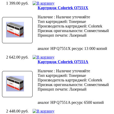
1 399.00 руб.
Картридж Colortek Q7551X
Наличие : Наличие уточняйте
Тип картриджей: Тонерные
Производитель картриджей: Colortek
Признак оригинальности: Совместимый
Принцип печати: Лазерный
аналог HP Q7551X ресурс 13 000 копий
2 642.00 руб.
Картридж Colortek Q7551A
Наличие : Наличие уточняйте
Тип картриджей: Тонерные
Производитель картриджей: Colortek
Признак оригинальности: Совместимый
Принцип печати: Лазерный
аналог HP Q7551A ресурс 6500 копий
2 448.00 руб.