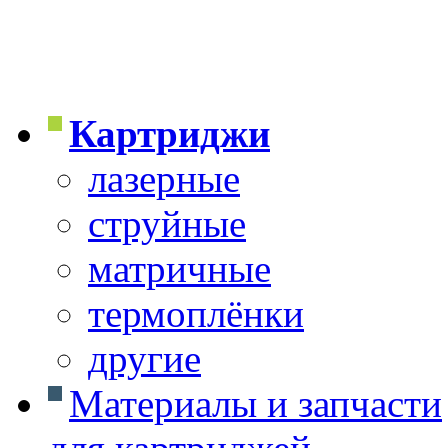
Картриджи
лазерные
струйные
матричные
термоплёнки
другие
Материалы и запчасти