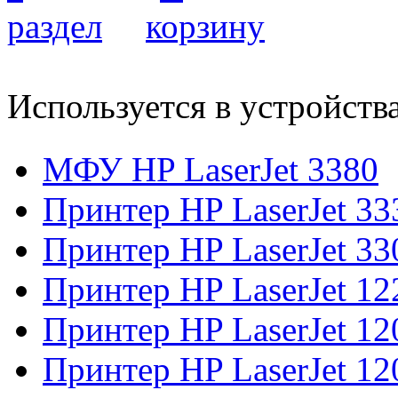
Используется в устройств
МФУ HP LaserJet 3380
Принтер HP LaserJet 33
Принтер HP LaserJet 33
Принтер HP LaserJet 12
Принтер HP LaserJet 1
Принтер HP LaserJet 1