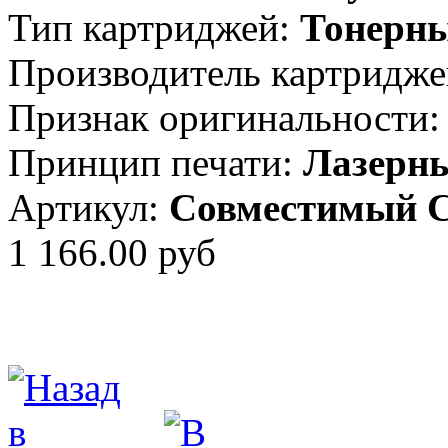
Тип картриджей:
Тонерн
Производитель картридже
Признак оригинальности:
Принцип печати:
Лазерн
Артикул:
Совместимый 
1 166.00 руб