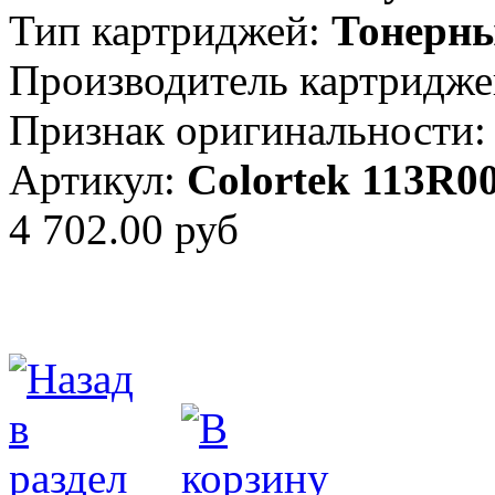
Тип картриджей:
Тонерн
Производитель картридже
Признак оригинальности:
Артикул:
Colortek 113R0
4 702.00 руб