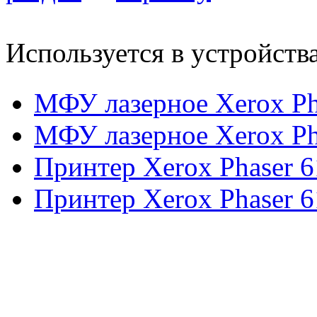
Используется в устройств
МФУ лазерное Xerox Ph
МФУ лазерное Xerox Ph
Принтер Xerox Phaser 
Принтер Xerox Phaser 