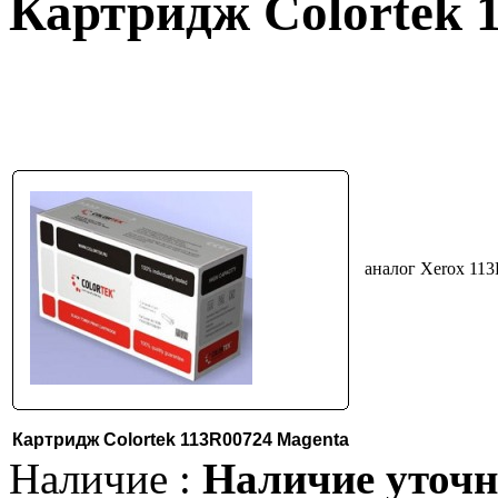
Картридж Colortek 
аналог Xerox 113
Картридж Colortek 113R00724 Magenta
Наличие :
Наличие уточн