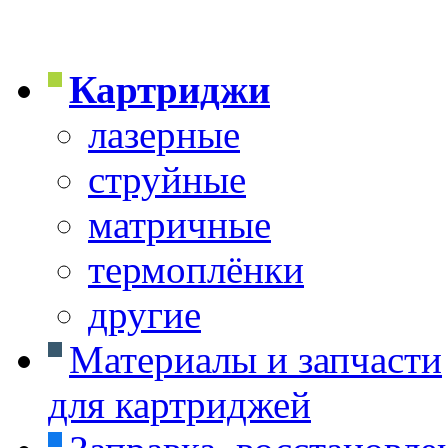
Картриджи
лазерные
струйные
матричные
термоплёнки
другие
Материалы и запчасти
для картриджей