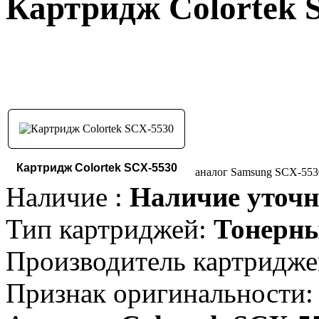
Картридж Colortek 
Картридж Colortek SCX-5530
аналог Samsung SCX-5530
Наличие :
Наличие уточн
Тип картриджей:
Тонерн
Производитель картридже
Признак оригинальности: