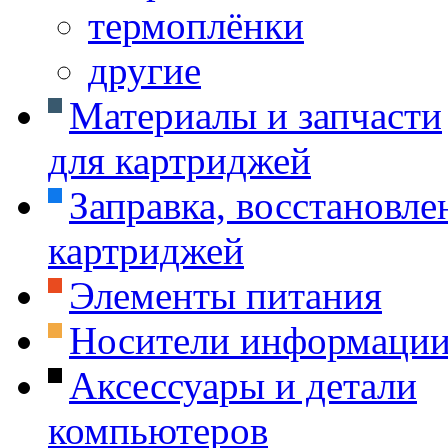
термоплёнки
другие
Материалы и запчасти
для картриджей
Заправка, восстановле
картриджей
Элементы питания
Носители информаци
Аксессуары и детали
компьютеров