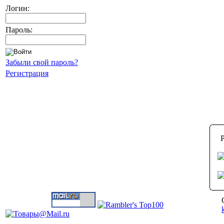
Логин:
Пароль:
Забыли свой пароль?
Регистрация