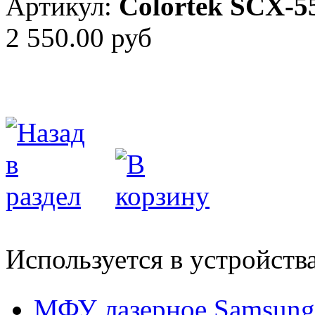
Артикул:
Colortek SCX-5
2 550.00 руб
Используется в устройств
МФУ лазерное Samsun