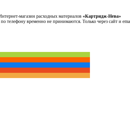
Интернет-магазин расходных материалов
«Картридж-Нева»
 по телефону временно не принимаются. Только через сайт и emai