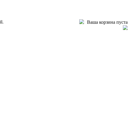
l.
Ваша корзина пуста