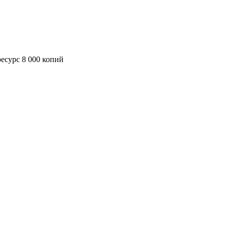
есурс 8 000 копий