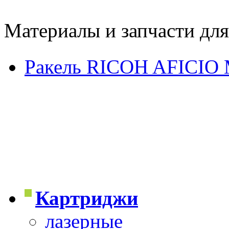
Материалы и запчасти дл
Ракель RICOH AFICIO 
Картриджи
лазерные