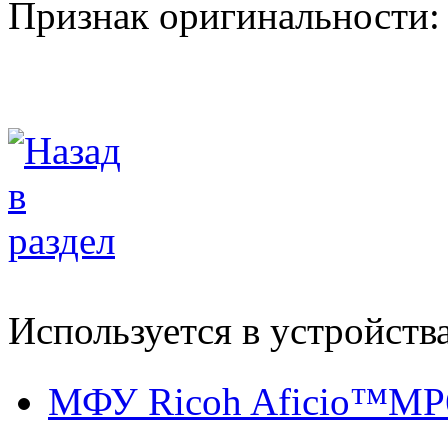
Признак оригинальности:
Используется в устройств
МФУ Ricoh Aficio™MP