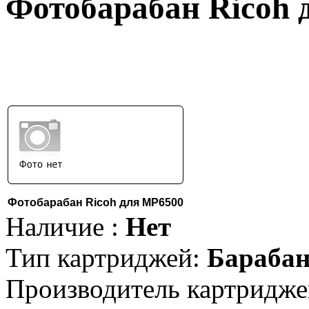
Фотобарабан Ricoh 
Фотобарабан Ricoh для MP6500
Наличие :
Нет
Тип картриджей:
Барабан
Производитель картридже