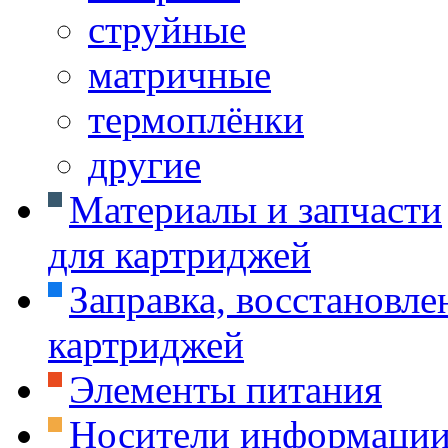
струйные
матричные
термоплёнки
другие
Материалы и запчасти
для картриджей
Заправка, восстановле
картриджей
Элементы питания
Носители информаци