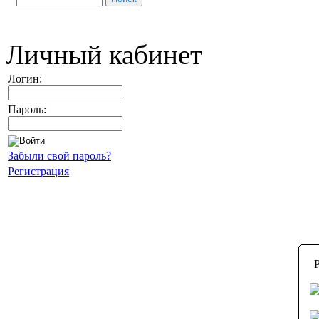
Личный кабинет
Логин:
Пароль:
Забыли свой пароль?
Регистрация