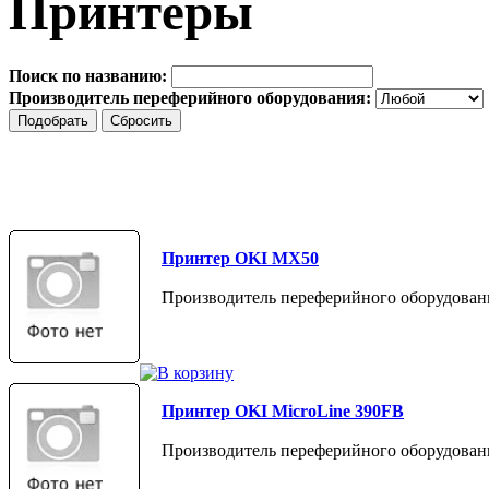
Принтеры
Поиск по названию:
Производитель переферийного оборудования:
Принтер OKI MX50
Производитель переферийного оборудован
Принтер OKI MicroLine 390FB
Производитель переферийного оборудован