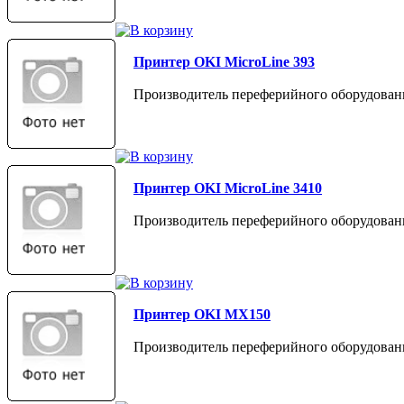
Принтер OKI MicroLine 393
Производитель переферийного оборудован
Принтер OKI MicroLine 3410
Производитель переферийного оборудован
Принтер OKI MX150
Производитель переферийного оборудован