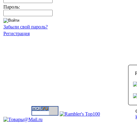
Пароль:
Забыли свой пароль?
Регистрация