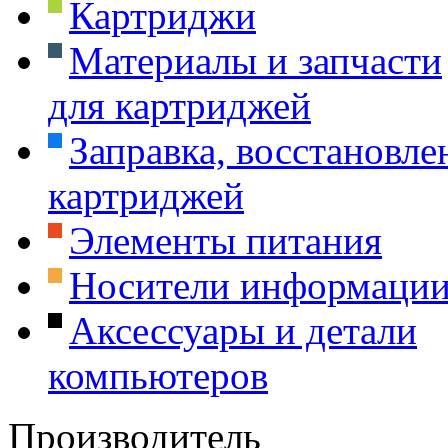
Картриджи
Материалы и запчасти
для картриджей
Заправка, восстановле
картриджей
Элементы питания
Носители информаци
Аксессуары и детали
компьютеров
Производитель