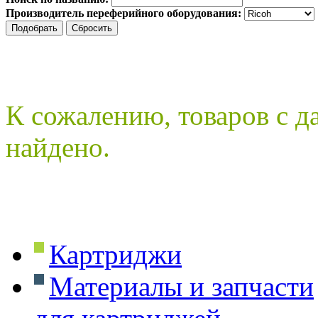
Производитель переферийного оборудования:
К сожалению, товаров с 
найдено.
Картриджи
Материалы и запчасти