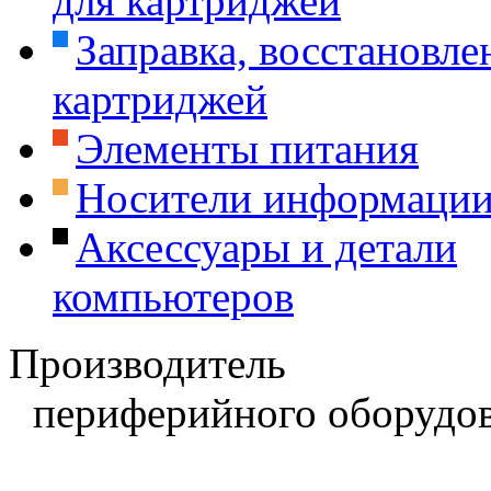
для картриджей
Заправка, восстановле
картриджей
Элементы питания
Носители информаци
Аксессуары и детали
компьютеров
Производитель
периферийного оборудов