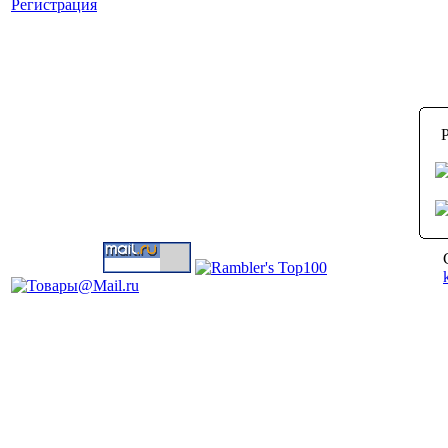
Регистрация