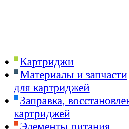
Картриджи
Материалы и запчасти
для картриджей
Заправка, восстановле
картриджей
Элементы питания