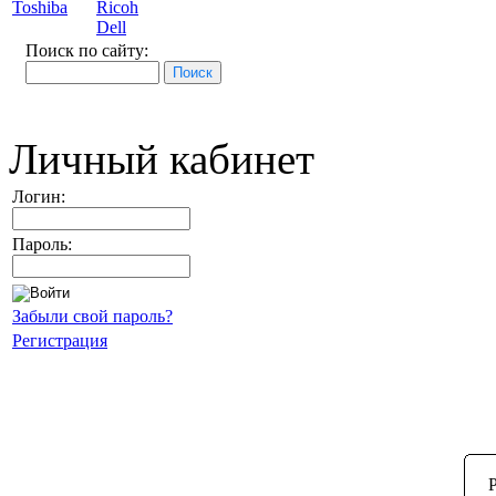
Toshiba
Ricoh
Dell
Поиск по сайту:
Личный кабинет
Логин:
Пароль:
Забыли свой пароль?
Регистрация