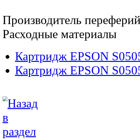
Производитель переферий
Расходные материалы
Картридж EPSON S0505
Картридж EPSON S050