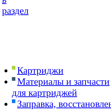
Картриджи
Материалы и запчасти
для картриджей
Заправка, восстановле