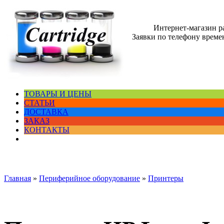
Интернет-магазин 
Заявки по телефону времен
ТОВАРЫ И ЦЕНЫ
СТАТЬИ
ДОСТАВКА
ЗАКАЗ
КОНТАКТЫ
Главная
»
Периферийное оборудование
»
Принтеры