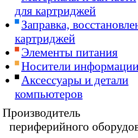
для картриджей
Заправка, восстановле
картриджей
Элементы питания
Носители информаци
Аксессуары и детали
компьютеров
Производитель
периферийного оборудов