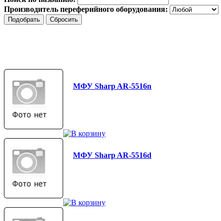
Производитель переферийного оборудования:
МФУ Sharp AR-5516n
МФУ Sharp AR-5516d