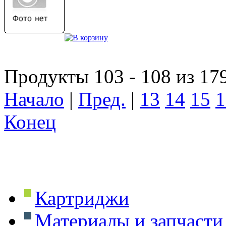
Продукты 103 - 108 из 17
Начало
|
Пред.
|
13
14
15
1
Конец
Картриджи
Материалы и запчасти