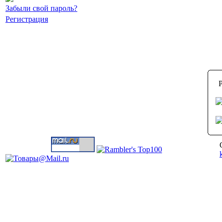
Забыли свой пароль?
Регистрация