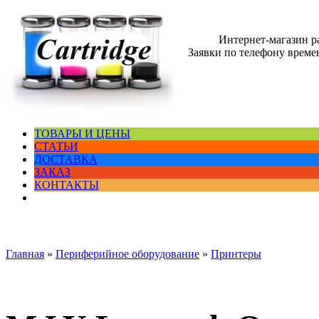
Интернет-магазин 
Заявки по телефону времен
ТОВАРЫ И ЦЕНЫ
СТАТЬИ
ДОСТАВКА
ЗАКАЗ
КОНТАКТЫ
Главная
»
Периферийное оборудование
»
Принтеры