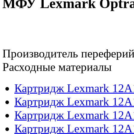
МФУ Lexmark Optra
Производитель переферий
Расходные материалы
Картридж Lexmark 12A
Картридж Lexmark 12A
Картридж Lexmark 12A
Картридж Lexmark 12A