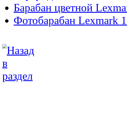
Барабан цветной Lexma
Фотобарабан Lexmark 