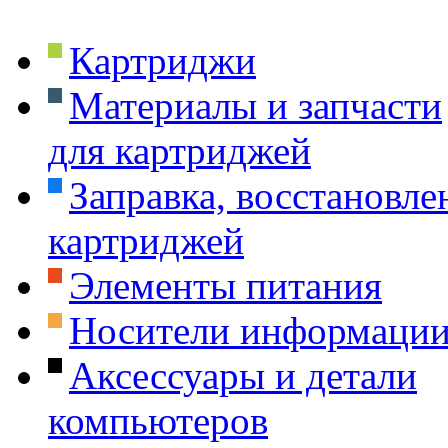
Картриджи
Материалы и запчасти
для картриджей
Заправка, восстановле
картриджей
Элементы питания
Носители информаци
Аксессуары и детали
компьютеров