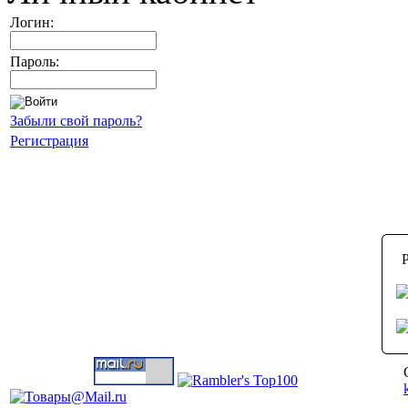
Логин:
Пароль:
Забыли свой пароль?
Регистрация