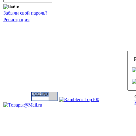
Забыли свой пароль?
Регистрация