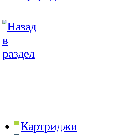
Картриджи