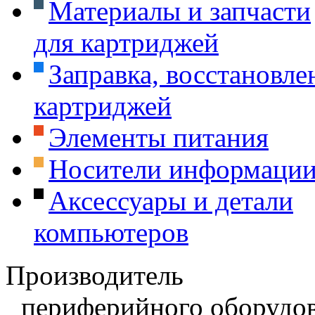
Материалы и запчасти
для картриджей
Заправка, восстановле
картриджей
Элементы питания
Носители информаци
Аксессуары и детали
компьютеров
Производитель
периферийного оборудов