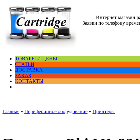
Интернет-магазин 
Заявки по телефону времен
ТОВАРЫ И ЦЕНЫ
СТАТЬИ
ДОСТАВКА
ЗАКАЗ
КОНТАКТЫ
Главная
»
Периферийное оборудование
»
Принтеры