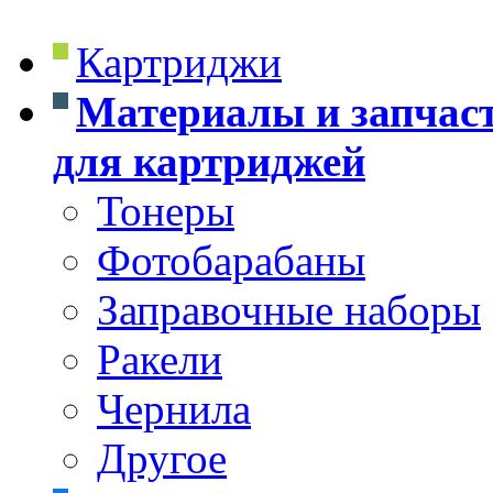
Картриджи
Материалы и запчас
для картриджей
Тонеры
Фотобарабаны
Заправочные наборы
Ракели
Чернила
Другое