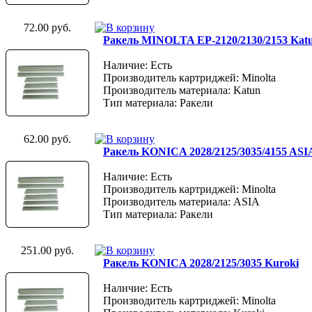
72.00 руб.
Ракель MINOLTA EP-2120/2130/2153 Kat
Наличие: Есть
Производитель картриджей: Minolta
Производитель материала: Katun
Тип материала: Ракели
62.00 руб.
Ракель KONICA 2028/2125/3035/4155 ASI
Наличие: Есть
Производитель картриджей: Minolta
Производитель материала: ASIA
Тип материала: Ракели
251.00 руб.
Ракель KONICA 2028/2125/3035 Kuroki
Наличие: Есть
Производитель картриджей: Minolta