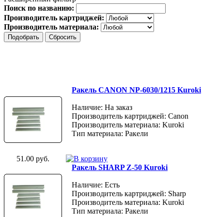
Поиск по названию:
Производитель картриджей:
Производитель материала:
Ракель CANON NP-6030/1215 Kuroki
Наличие: На заказ
Производитель картриджей: Canon
Производитель материала: Kuroki
Тип материала: Ракели
51.00 руб.
Ракель SHARP Z-50 Kuroki
Наличие: Есть
Производитель картриджей: Sharp
Производитель материала: Kuroki
Тип материала: Ракели