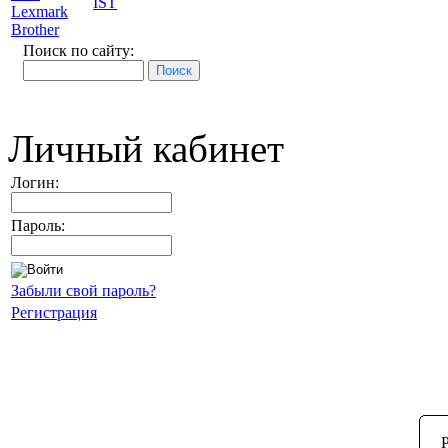
IST
Lexmark
Brother
Поиск по сайту:
Личный кабинет
Логин:
Пароль:
Забыли свой пароль?
Регистрация