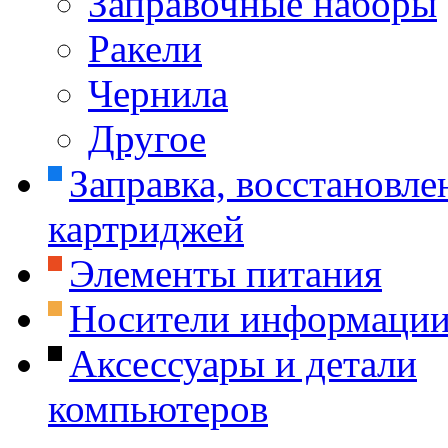
Заправочные наборы
Ракели
Чернила
Другое
Заправка, восстановле
картриджей
Элементы питания
Носители информаци
Аксессуары и детали
компьютеров