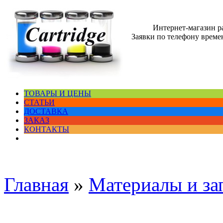
Интернет-магазин 
Заявки по телефону времен
ТОВАРЫ И ЦЕНЫ
СТАТЬИ
ДОСТАВКА
ЗАКАЗ
КОНТАКТЫ
Главная
»
Материалы и за