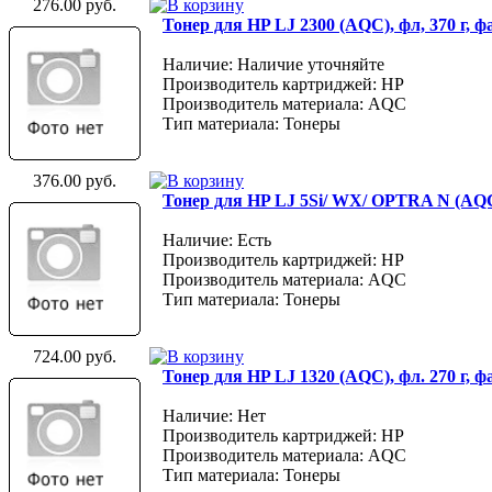
276.00 руб.
Тонер для HP LJ 2300 (AQC), фл, 370 г, 
Наличие: Наличие уточняйте
Производитель картриджей: HP
Производитель материала: AQC
Тип материала: Тонеры
376.00 руб.
Тонер для HP LJ 5Si/ WX/ OPTRA N (AQC
Наличие: Есть
Производитель картриджей: HP
Производитель материала: AQC
Тип материала: Тонеры
724.00 руб.
Тонер для HP LJ 1320 (AQC), фл. 270 г, 
Наличие: Нет
Производитель картриджей: HP
Производитель материала: AQC
Тип материала: Тонеры