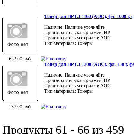
Тонер для HP LJ 1160 (AQC), фл. 1000 г,
Наличие: Наличие уточняйте
Производитель картриджей: HP
Производитель материала: AQC
Тип материала: Тонеры
632.00 руб.
Тонер для HP LJ 1300 (AQC), фл, 150 г, 
Наличие: Наличие уточняйте
Производитель картриджей: HP
Производитель материала: AQC
Тип материала: Тонеры
137.00 руб.
Продукты 61 - 66 из 459