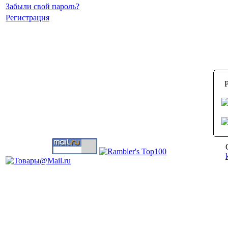
Забыли свой пароль?
Регистрация