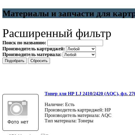
Материалы и запчасти для карт
Расширенный фильтр
Поиск по названию:
Производитель картриджей:
Производитель материала:
Тонер для НР LJ 2410/2420 (AQC), фл. 27
Наличие: Есть
Производитель картриджей: HP
Производитель материала: AQC
Тип материала: Тонеры