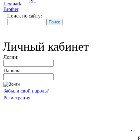
IST
Lexmark
Brother
Поиск по сайту:
Личный кабинет
Логин:
Пароль:
Забыли свой пароль?
Регистрация