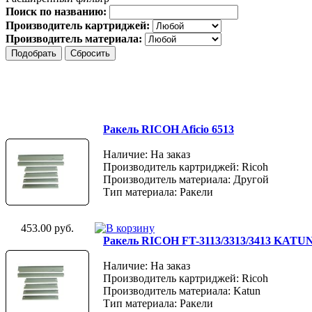
Поиск по названию:
Производитель картриджей:
Производитель материала:
Ракель RICOH Aficio 6513
Наличие: На заказ
Производитель картриджей: Ricoh
Производитель материала: Другой
Тип материала: Ракели
453.00 руб.
Ракель RICOH FT-3113/3313/3413 KATU
Наличие: На заказ
Производитель картриджей: Ricoh
Производитель материала: Katun
Тип материала: Ракели