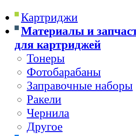
Картриджи
Материалы и запчас
для картриджей
Тонеры
Фотобарабаны
Заправочные наборы
Ракели
Чернила
Другое