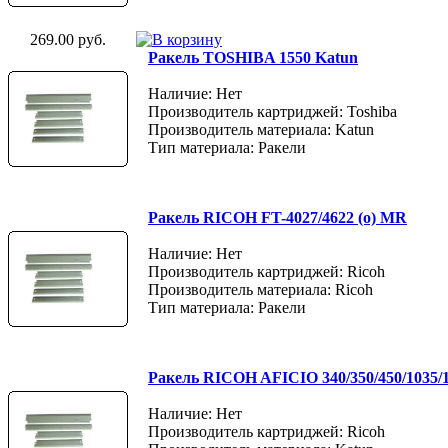
269.00 руб.
Ракель TOSHIBA 1550 Katun
Наличие: Нет
Производитель картриджей: Toshiba
Производитель материала: Katun
Тип материала: Ракели
Ракель RICOH FT-4027/4622 (о) MR
Наличие: Нет
Производитель картриджей: Ricoh
Производитель материала: Ricoh
Тип материала: Ракели
Ракель RICOH AFICIO 340/350/450/1035
Наличие: Нет
Производитель картриджей: Ricoh