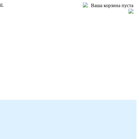
l.
Ваша корзина пуста