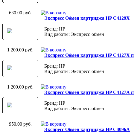
630.00 руб.
Экспресс Обмен картриджа HP C4129X
Бренд: HP
Вид работы: Экспресс-обмен
1 200.00 руб.
Экспресс Обмен картриджа HP C4127X 
Бренд: HP
Вид работы: Экспресс-обмен
1 200.00 руб.
Экспресс Обмен картриджа HP C4127A с
Бренд: HP
Вид работы: Экспресс-обмен
950.00 руб.
Экспресс Обмен картриджа HP C4096A