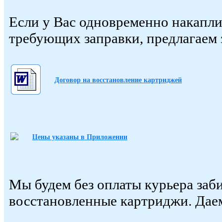
Если у Вас одновременно накапли
требующих заправки, предлагаем 
Договор на восстановление картриджей
Цены указаны в Приложении
Мы будем без оплаты курьера заб
восстановленные картриджи. Дае