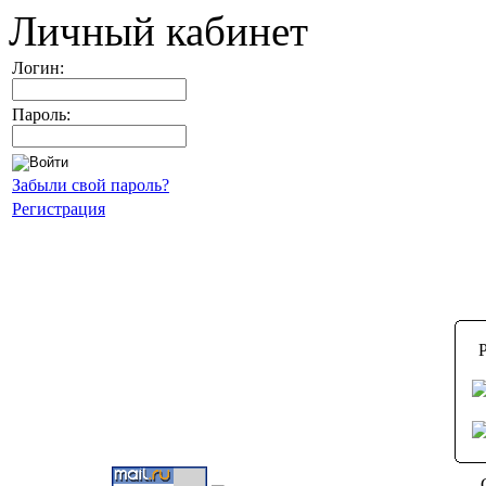
Личный кабинет
Логин:
Пароль:
Забыли свой пароль?
Регистрация