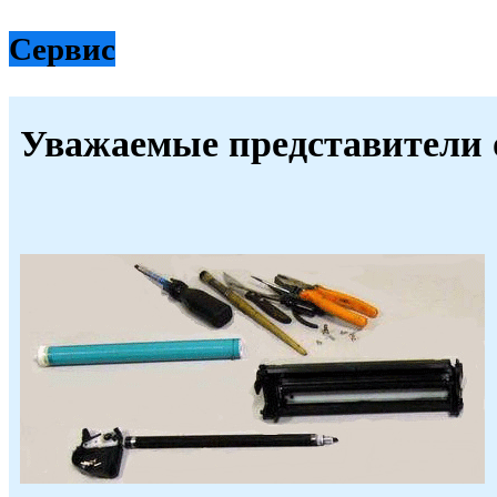
Сервис
Уважаемые представители 