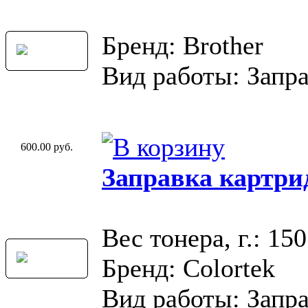
Бренд: Brother
Вид работы: Запр
600.00 руб.
Заправка картри
Вес тонера, г.: 150
Бренд: Colortek
Вид работы: Запр