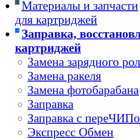
Материалы и запчасти
для картриджей
Заправка, восстанов
картриджей
Замена зарядного ро
Замена ракеля
Замена фотобарабана
Заправка
Заправка с переЧИП
Экспресс Обмен