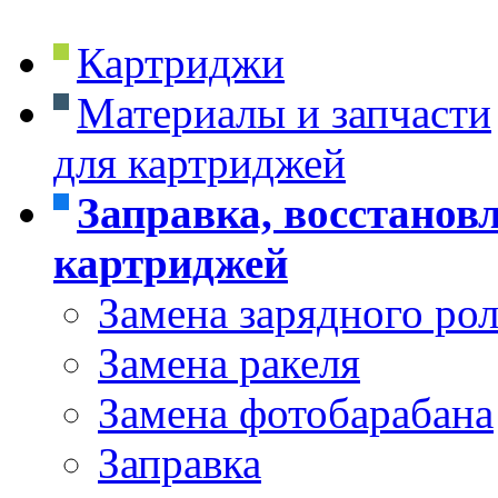
Картриджи
Материалы и запчасти
для картриджей
Заправка, восстанов
картриджей
Замена зарядного ро
Замена ракеля
Замена фотобарабана
Заправка