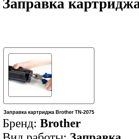
Заправка картриджа
Заправка картриджа Brother TN-2075
Бренд:
Brother
Вид работы:
Заправка