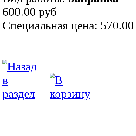
600.00 руб
Специальная цена:
570.00