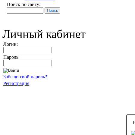
Поиск по сайту:
Личный кабинет
Логин:
Пароль:
Забыли свой пароль?
Регистрация