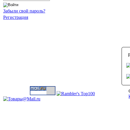
Забыли свой пароль?
Регистрация