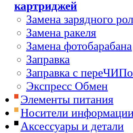
картриджей
Замена зарядного ро
Замена ракеля
Замена фотобарабана
Заправка
Заправка с переЧИП
Экспресс Обмен
Элементы питания
Носители информаци
Аксессуары и детали