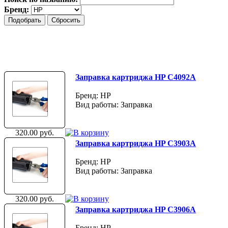
Бренд:
Заправка картриджа HP C4092A
Бренд: HP
Вид работы: Заправка
320.00 руб.
Заправка картриджа HP C3903A
Бренд: HP
Вид работы: Заправка
320.00 руб.
Заправка картриджа HP C3906A
Бренд: HP