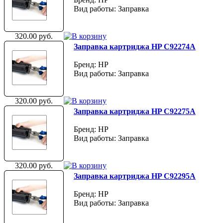
Вид работы: Заправка
320.00 руб.
Заправка картриджа HP C92274A
Бренд: HP
Вид работы: Заправка
320.00 руб.
Заправка картриджа HP C92275A
Бренд: HP
Вид работы: Заправка
320.00 руб.
Заправка картриджа HP C92295A
Бренд: HP
Вид работы: Заправка