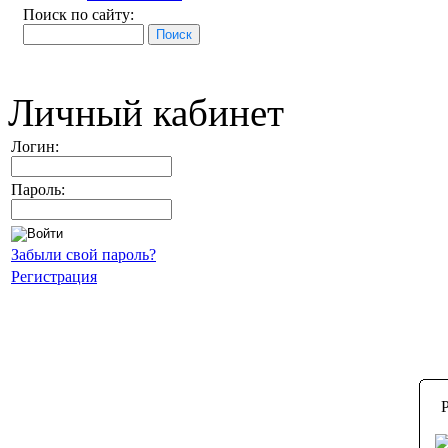
Поиск по сайту:
Личный кабинет
Логин:
Пароль:
Забыли свой пароль?
Регистрация