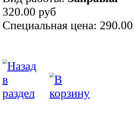
320.00 руб
Специальная цена:
290.00