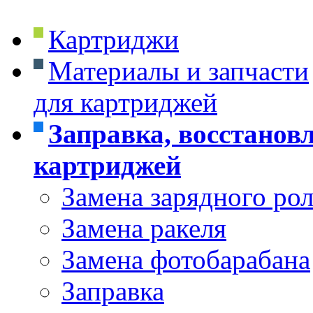
Картриджи
Материалы и запчасти
для картриджей
Заправка, восстанов
картриджей
Замена зарядного ро
Замена ракеля
Замена фотобарабана
Заправка