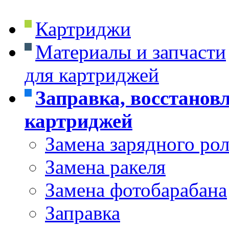
Картриджи
Материалы и запчасти
для картриджей
Заправка, восстанов
картриджей
Замена зарядного ро
Замена ракеля
Замена фотобарабана
Заправка