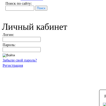
Поиск по сайту:
Личный кабинет
Логин:
Пароль:
Забыли свой пароль?
Регистрация