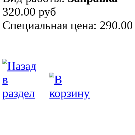
320.00 руб
Специальная цена:
290.00