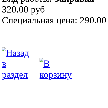
320.00 руб
Специальная цена:
290.00