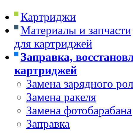
Картриджи
Материалы и запчасти
для картриджей
Заправка, восстанов
картриджей
Замена зарядного ро
Замена ракеля
Замена фотобарабана
Заправка