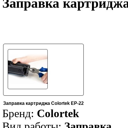
Заправка картриджа
Заправка картриджа Colortek EP-22
Бренд:
Colortek
Вид работы:
Заправка