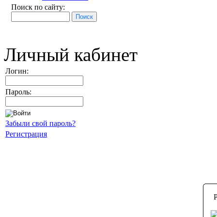
Поиск по сайту:
Личный кабинет
Логин:
Пароль:
Забыли свой пароль?
Регистрация