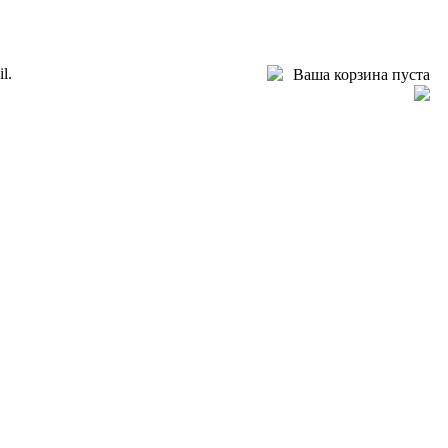
l.
Ваша корзина пуста