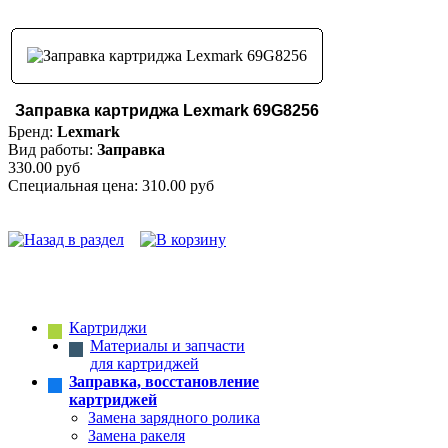
Заправка картриджа Lexmark 69G8256
Бренд:
Lexmark
Вид работы:
Заправка
330.00 руб
Специальная цена:
310.00 руб
Картриджи
Материалы и запчасти
для картриджей
Заправка, восстановление
картриджей
Замена зарядного ролика
Замена ракеля