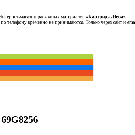
Интернет-магазин расходных материалов
«Картридж-Нева»
 по телефону временно не принимаются. Только через сайт и emai
 69G8256