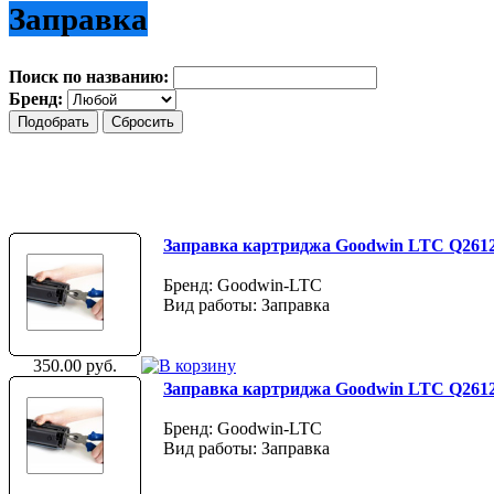
Заправка
Поиск по названию:
Бренд:
Заправка картриджа Goodwin LTC Q261
Бренд: Goodwin-LTC
Вид работы: Заправка
350.00 руб.
Заправка картриджа Goodwin LTC Q261
Бренд: Goodwin-LTC
Вид работы: Заправка