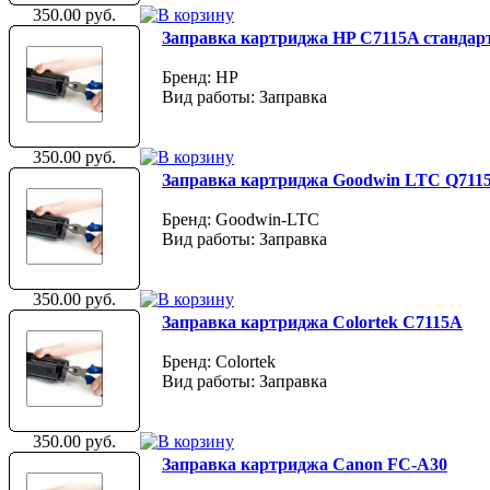
350.00 руб.
Заправка картриджа HP C7115A стандар
Бренд: HP
Вид работы: Заправка
350.00 руб.
Заправка картриджа Goodwin LTC Q711
Бренд: Goodwin-LTC
Вид работы: Заправка
350.00 руб.
Заправка картриджа Colortek C7115A
Бренд: Colortek
Вид работы: Заправка
350.00 руб.
Заправка картриджа Canon FC-A30