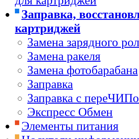
для картриджей
Заправка, восстанов
картриджей
Замена зарядного ро
Замена ракеля
Замена фотобарабана
Заправка
Заправка с переЧИП
Экспресс Обмен
Элементы питания