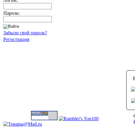
Логин:
Пароль:
Забыли свой пароль?
Регистрация