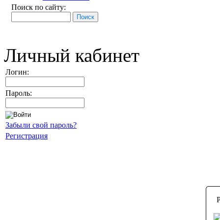
Поиск по сайту:
Личный кабинет
Логин:
Пароль:
Забыли свой пароль?
Регистрация