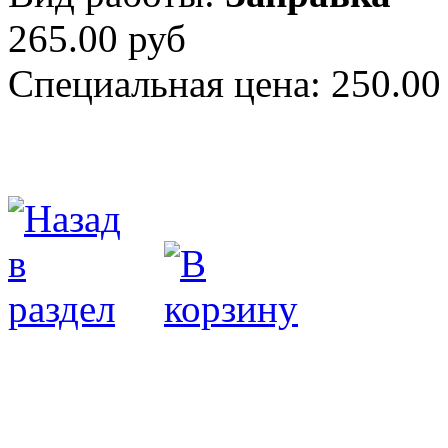
265.00 руб
Специальная цена:
250.00