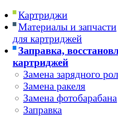
Картриджи
Материалы и запчасти
для картриджей
Заправка, восстанов
картриджей
Замена зарядного ро
Замена ракеля
Замена фотобарабана
Заправка