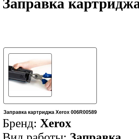
Заправка картриджа
Заправка картриджа Xerox 006R00589
Бренд:
Xerox
Вид работы:
Заправка