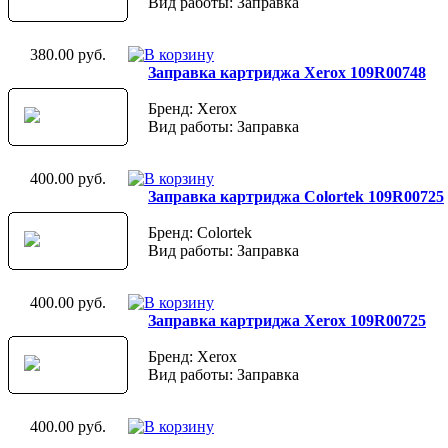
Вид работы: Заправка
380.00 руб.
Заправка картриджа Xerox 109R00748
Бренд: Xerox
Вид работы: Заправка
400.00 руб.
Заправка картриджа Colortek 109R00725
Бренд: Colortek
Вид работы: Заправка
400.00 руб.
Заправка картриджа Xerox 109R00725
Бренд: Xerox
Вид работы: Заправка
400.00 руб.