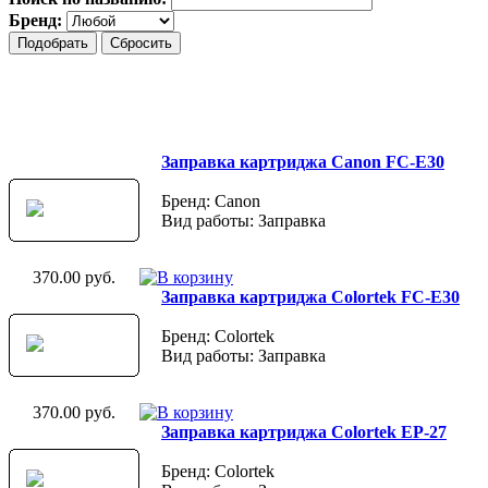
Бренд:
Заправка картриджа Canon FC-E30
Бренд: Canon
Вид работы: Заправка
370.00 руб.
Заправка картриджа Colortek FC-E30
Бренд: Colortek
Вид работы: Заправка
370.00 руб.
Заправка картриджа Colortek EP-27
Бренд: Colortek