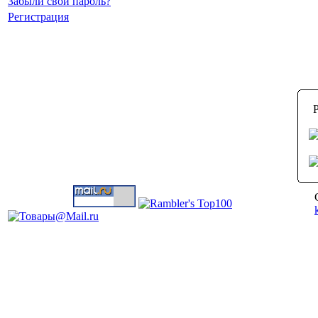
Забыли свой пароль?
Регистрация