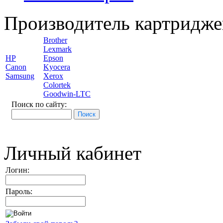
Производитель картридже
Brother
Lexmark
HP
Epson
Canon
Kyocera
Samsung
Xerox
Colortek
Goodwin-LTC
Поиск по сайту:
Личный кабинет
Логин:
Пароль: