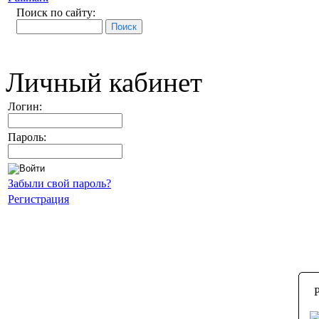
Поиск по сайту:
Личный кабинет
Логин:
Пароль:
Забыли свой пароль?
Регистрация