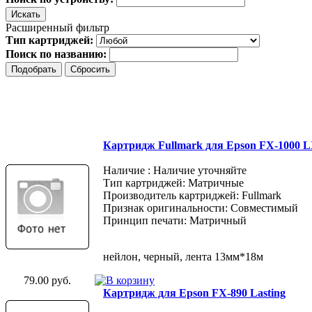
Расширенный фильтр
Тип картриджей:
Поиск по названию:
Картридж Fullmark для Epson FX-1000 
Наличие : Наличие уточняйте
Тип картриджей: Матричные
Производитель картриджей: Fullmark
Признак оригинальности: Совместимый
Принцип печати: Матричный
нейлон, черный, лента 13мм*18м
79.00 руб.
Картридж для Epson FX-890 Lasting