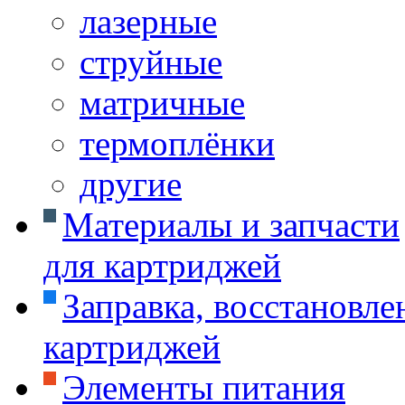
лазерные
струйные
матричные
термоплёнки
другие
Материалы и запчасти
для картриджей
Заправка, восстановле
картриджей
Элементы питания