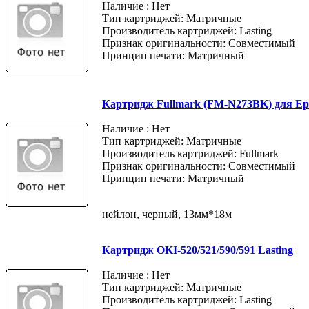
Наличие : Нет
Тип картриджей: Матричные
Производитель картриджей: Lasting
Признак оригинальности: Совместимый
Принцип печати: Матричный
Картридж Fullmark (FM-N273BK) для Ep
Наличие : Нет
Тип картриджей: Матричные
Производитель картриджей: Fullmark
Признак оригинальности: Совместимый
Принцип печати: Матричный
нейлон, черный, 13мм*18м
Картридж OKI-520/521/590/591 Lasting
Наличие : Нет
Тип картриджей: Матричные
Производитель картриджей: Lasting