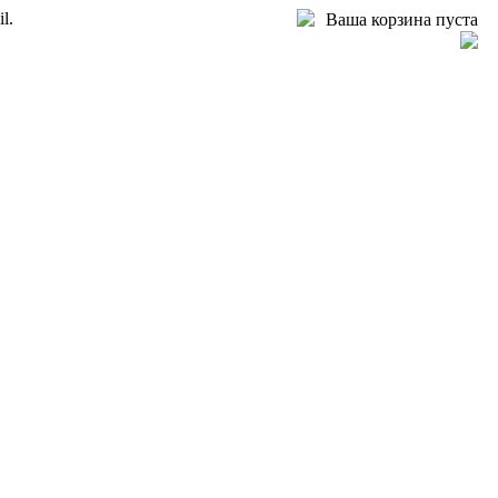
l.
Ваша корзина пуста