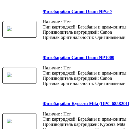
Фотобарабан Canon Drum NPG-7
Наличие : Нет
Тип картриджей: Барабаны и драм-юниты
Производитель картриджей: Canon
Признак оригинальности: Оригинальный
Фотобарабан Canon Drum NP1000
Наличие : Нет
Тип картриджей: Барабаны и драм-юниты
Производитель картриджей: Canon
Признак оригинальности: Оригинальный
Фотобарабан Kyocera Mita (OPC 6858201
Наличие : Нет
Тип картриджей: Барабаны и драм-юниты
Производитель картриджей: Kyocera-Mita