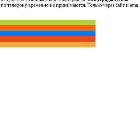
 по телефону временно не принимаются. Только через сайт и emai